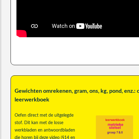
Gewichten omrekenen, gram, ons, kg, pond, enz.:
leerwerkboek
Oefen direct met de uitgelegde
stof. Dit kan met de losse
werkbladen en antwoordbladen
die horen bij deze video (§14 en