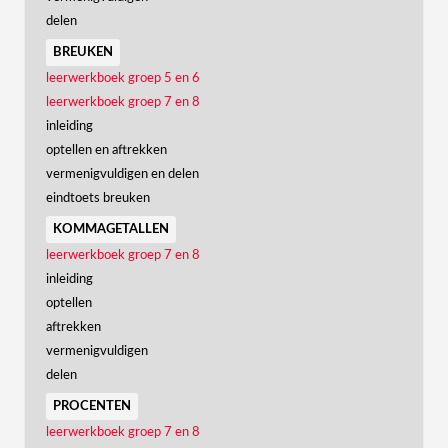
delen
breuken
leerwerkboek groep 5 en 6
leerwerkboek groep 7 en 8
inleiding
optellen en aftrekken
vermenigvuldigen en delen
eindtoets breuken
kommagetallen
leerwerkboek groep 7 en 8
inleiding
optellen
aftrekken
vermenigvuldigen
delen
procenten
leerwerkboek groep 7 en 8