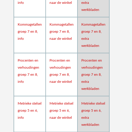
info
naar de winkel
extra
werkbladen
Kommagetallen
Kommagetallen
Kommagetallen
groep 7 en 8,
groep 7 en 8,
groep 7 en 8,
info
naar de winkel
extra
werkbladen
Procenten en
Procenten en
Procenten en
verhoudingen
verhoudingen
verhoudingen
groep 7 en 8,
groep 7 en 8,
groep 7 en 8,
info
naar de winkel
extra
werkbladen
Metrieke stelsel
Metrieke stelsel
Metrieke stelsel
groep 5 en 6,
groep 5 en 6,
groep 5 en 6,
info
naar de winkel
extra
werkbladen