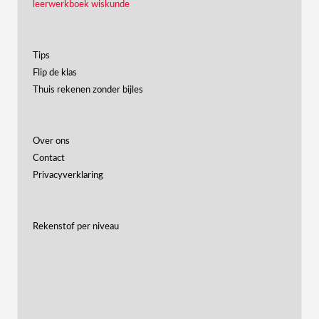
leerwerkboek wiskunde
Tips
Flip de klas
Thuis rekenen zonder bijles
Over ons
Contact
Privacyverklaring
Rekenstof per niveau