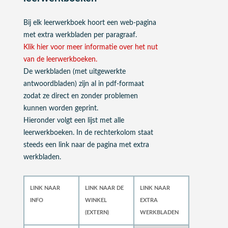
Bij elk leerwerkboek hoort een web-pagina
met extra werkbladen per paragraaf.
Klik hier voor meer informatie over het nut
van de leerwerkboeken.
De werkbladen (met uitgewerkte
antwoordbladen) zijn al in pdf-formaat
zodat ze direct en zonder problemen
kunnen worden geprint.
Hieronder volgt een lijst met alle
leerwerkboeken. In de rechterkolom staat
steeds een link naar de pagina met extra
werkbladen.
LINK NAAR
LINK NAAR DE
LINK NAAR
INFO
WINKEL
EXTRA
(EXTERN)
WERKBLADEN