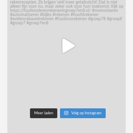
Meer laden
Volg op Instagram