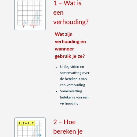
1 – Wat is
een
verhouding?
Wat zijn
verhouding en
wanneer
gebruik je ze?
Uitleg video en
samenvatting over
de betekenis van
een verhouding
Samenvatting
betekenis van een
verhouding
2 – Hoe
bereken je