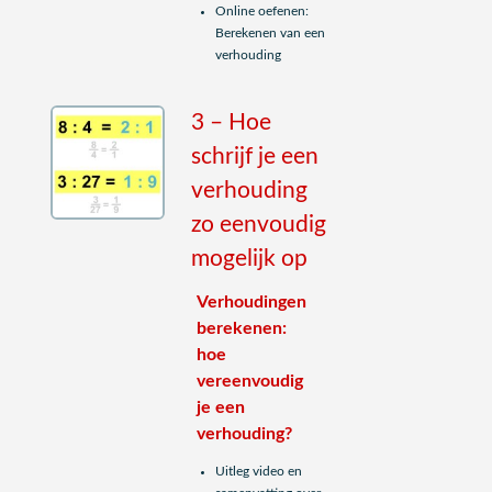
Online oefenen:
Berekenen van een
verhouding
3 – Hoe
schrijf je een
verhouding
zo eenvoudig
mogelijk op
Verhoudingen
berekenen:
hoe
vereenvoudig
je een
verhouding?
Uitleg video en