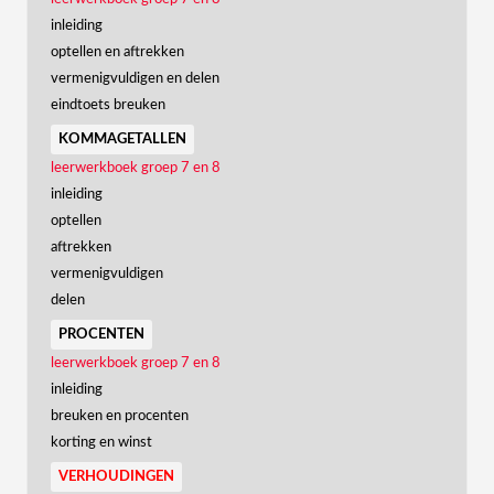
inleiding
optellen en aftrekken
vermenigvuldigen en delen
eindtoets breuken
kommagetallen
leerwerkboek groep 7 en 8
inleiding
optellen
aftrekken
vermenigvuldigen
delen
procenten
leerwerkboek groep 7 en 8
inleiding
breuken en procenten
korting en winst
verhoudingen