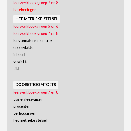
leerwerkboek groep 7 en 8
berekeningen
het metrieke stelsel
leerwerkboek groep 5 en 6
leerwerkboek groep 7 en 8
lengtematen en omtrek
oppervlakte
inhoud
gewicht
tijd
doorstroomtoets
leerwerkboek groep 7 en 8
tips en leeswijzer
procenten
verhoudingen
het metrieke stelsel