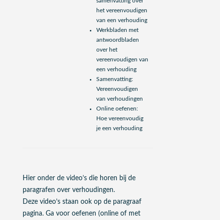
samenvatting over
het vereenvoudigen
van een verhouding
Werkbladen met
antwoordbladen
over het
vereenvoudigen van
een verhouding
Samenvatting:
Vereenvoudigen
van verhoudingen
Online oefenen:
Hoe vereenvoudig
je een verhouding
Hier onder de video’s die horen bij de
paragrafen over verhoudingen.
Deze video’s staan ook op de paragraaf
pagina. Ga voor oefenen (online of met