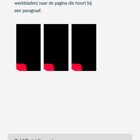
werkbladen) naar de pagina die hoort bij
een paragraaf.