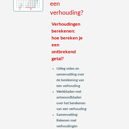
een
verhouding?
Verhoudingen
berekenen:
hoe bereken je
een
ontbrekend
getal?
Uitleg video en
samenvatting over
de berekening van
een verhouding
Werkbladen met
antwoordbladen
over het berekenen
van een verhouding
Samenvatting:
Rekenen met
verhoudingen