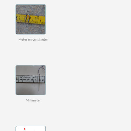
Meter en centimeter
Millimeter