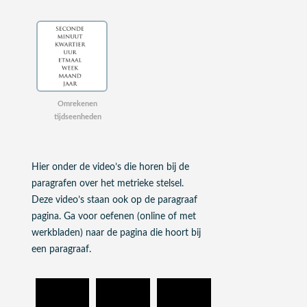
Omrekenen
tijdseenheden
Hier onder de video’s die horen bij de
paragrafen over het metrieke stelsel.
Deze video’s staan ook op de paragraaf
pagina. Ga voor oefenen (online of met
werkbladen) naar de pagina die hoort bij
een paragraaf.