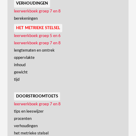
verhoudingen
leerwerkboek groep 7 en 8
berekeningen
het metrieke stelsel
leerwerkboek groep 5 en 6
leerwerkboek groep 7 en 8
lengtematen en omtrek
oppervlakte
inhoud
gewicht
tijd
doorstroomtoets
leerwerkboek groep 7 en 8
tips en leeswijzer
procenten
verhoudingen
het metrieke stelsel