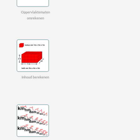
Oppervlaktematen
omrekenen
Inhoud berekenen