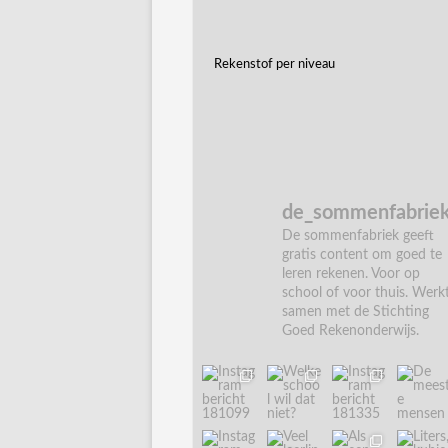
Rekenstof per niveau
de_sommenfabrie
De sommenfabriek geeft
gratis content om goed te
leren rekenen. Voor op
school of voor thuis. Werk
samen met de Stichting
Goed Rekenonderwijs.