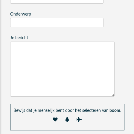
Onderwerp
Je bericht
Bewijs dat je menselijk bent door het selecteren van
boom
.