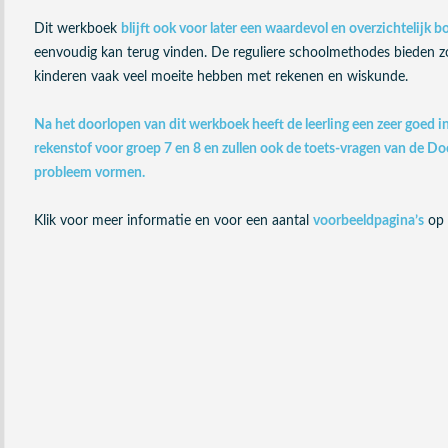
Dit werkboek
blijft ook voor later een waardevol en overzichtelijk b
eenvoudig kan terug vinden. De reguliere schoolmethodes bieden z
kinderen vaak veel moeite hebben met rekenen en wiskunde.
Na het doorlopen van dit werkboek heeft de leerling een zeer goed in
rekenstof voor groep 7 en 8 en zullen ook de toets-vragen van de D
probleem vormen.
Klik voor meer informatie en voor een aantal
voorbeeldpagina’s
op