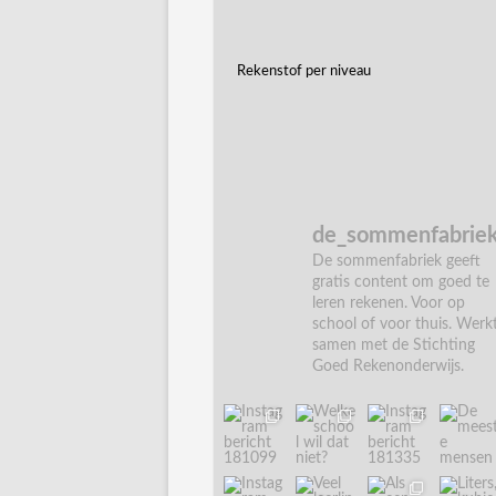
Rekenstof per niveau
de_sommenfabrie
De sommenfabriek geeft
gratis content om goed te
leren rekenen. Voor op
school of voor thuis. Werk
samen met de Stichting
Goed Rekenonderwijs.