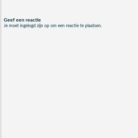
Geef een reactie
Je moet
ingelogd zijn op
om een reactie te plaatsen.