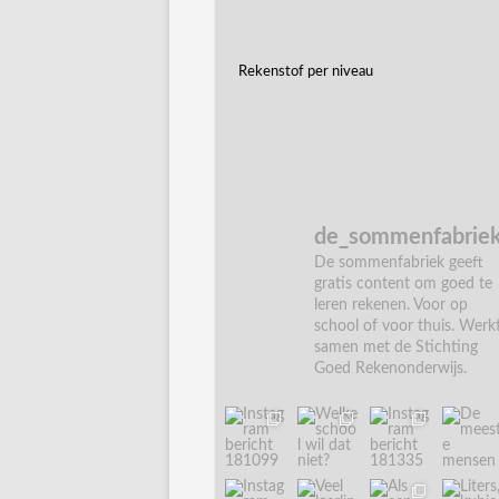
Rekenstof per niveau
de_sommenfabrie
De sommenfabriek geeft
gratis content om goed te
leren rekenen. Voor op
school of voor thuis. Werk
samen met de Stichting
Goed Rekenonderwijs.