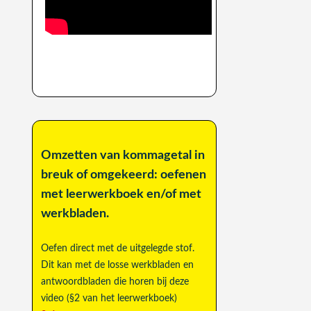
Omzetten van kommagetal in
breuk of omgekeerd: oefenen
met leerwerkboek en/of met
werkbladen.
Oefen direct met de uitgelegde stof.
Dit kan met de losse werkbladen en
antwoordbladen die horen bij deze
video (§2 van het leerwerkboek)