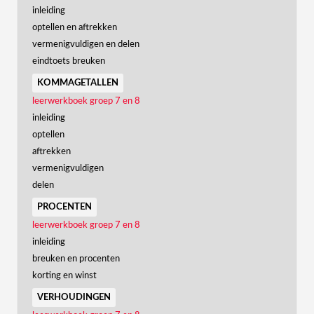
inleiding
optellen en aftrekken
vermenigvuldigen en delen
eindtoets breuken
kommagetallen
leerwerkboek groep 7 en 8
inleiding
optellen
aftrekken
vermenigvuldigen
delen
procenten
leerwerkboek groep 7 en 8
inleiding
breuken en procenten
korting en winst
verhoudingen