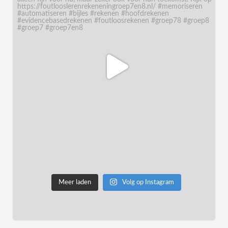
Meer laden
Volg op Instagram