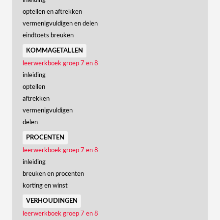
inleiding
optellen en aftrekken
vermenigvuldigen en delen
eindtoets breuken
kommagetallen
leerwerkboek groep 7 en 8
inleiding
optellen
aftrekken
vermenigvuldigen
delen
procenten
leerwerkboek groep 7 en 8
inleiding
breuken en procenten
korting en winst
verhoudingen
leerwerkboek groep 7 en 8