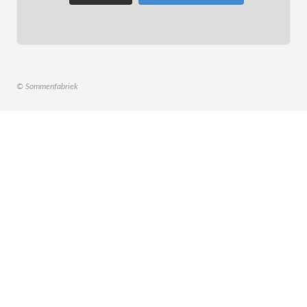
© Sommenfabriek