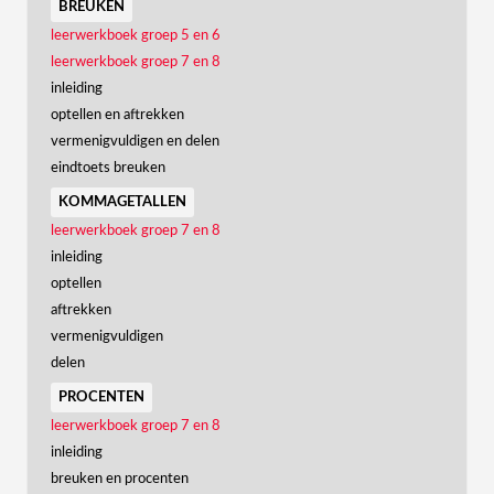
breuken
leerwerkboek groep 5 en 6
leerwerkboek groep 7 en 8
inleiding
optellen en aftrekken
vermenigvuldigen en delen
eindtoets breuken
kommagetallen
leerwerkboek groep 7 en 8
inleiding
optellen
aftrekken
vermenigvuldigen
delen
procenten
leerwerkboek groep 7 en 8
inleiding
breuken en procenten