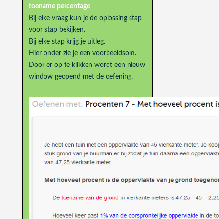
toename percentage
Bij elke vraag kun je de oplossing stap
voor stap bekijken.
Bij elke stap krijg je uitleg.
Hier onder zie je een voorbeeldsom.
Door er op te klikken wordt een nieuw
window geopend met de oefening.