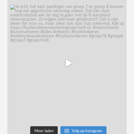
Meer laden
Volg op Instagram