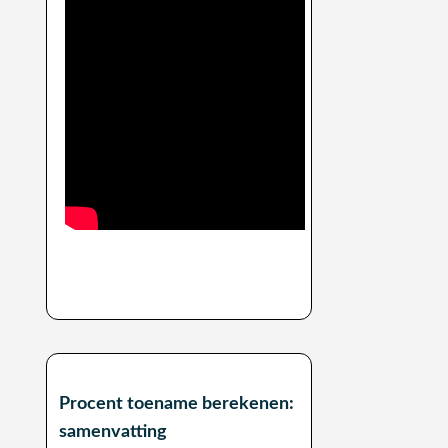
Procent toename berekenen:
samenvatting