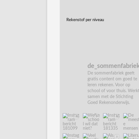
Rekenstof per niveau
de_sommenfabrie
De sommenfabriek geeft
gratis content om goed te
leren rekenen. Voor op
school of voor thuis. Werk
samen met de Stichting
Goed Rekenonderwijs.