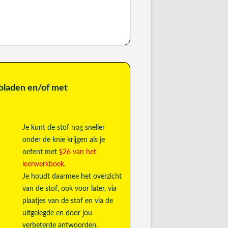
laden en/of met
Je kunt de stof nog sneller
onder de knie krijgen als je
oefent met
§26 van het
leerwerkboek
.
Je houdt daarmee het overzicht
van de stof, ook voor later, via
plaatjes van de stof en via de
uitgelegde en door jou
verbeterde antwoorden.