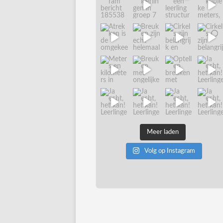
Meer laden
Volg op Instagram