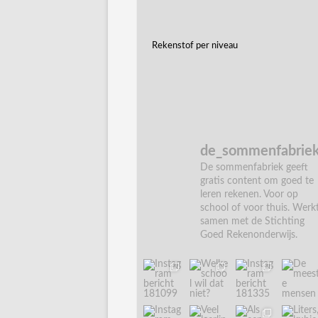
Rekenstof per niveau
de_sommenfabrie
De sommenfabriek geeft
gratis content om goed te
leren rekenen. Voor op
school of voor thuis. Werk
samen met de Stichting
Goed Rekenonderwijs.