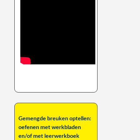
Gemengde breuken optellen:
oefenen met werkbladen
en/of met leerwerkboek