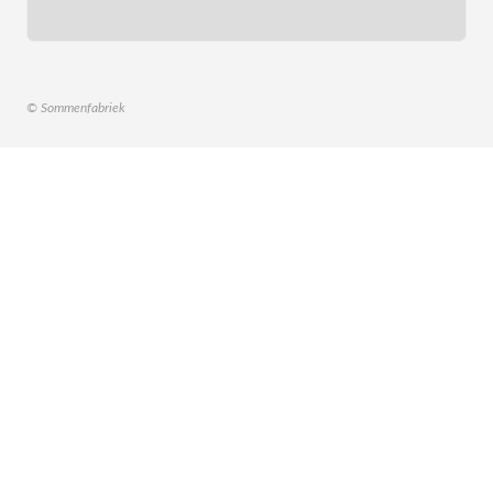
© Sommenfabriek