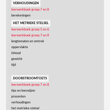
verhoudingen
leerwerkboek groep 7 en 8
berekeningen
het metrieke stelsel
leerwerkboek groep 5 en 6
leerwerkboek groep 7 en 8
lengtematen en omtrek
oppervlakte
inhoud
gewicht
tijd
doorstroomtoets
leerwerkboek groep 7 en 8
tips en leeswijzer
procenten
verhoudingen
het metrieke stelsel