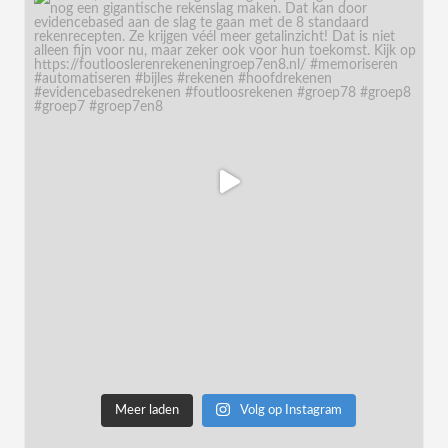
Meer laden
Volg op Instagram