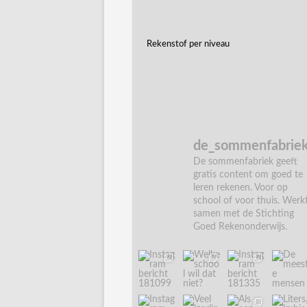
Rekenstof per niveau
de_sommenfabrie
De sommenfabriek geeft
gratis content om goed te
leren rekenen. Voor op
school of voor thuis. Werk
samen met de Stichting
Goed Rekenonderwijs.