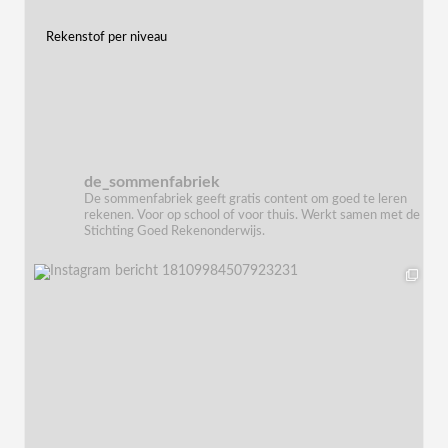
Rekenstof per niveau
de_sommenfabriek
De sommenfabriek geeft gratis content om goed te leren
rekenen. Voor op school of voor thuis. Werkt samen met de
Stichting Goed Rekenonderwijs.