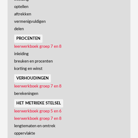
optellen
aftrekken
vermenigvuldigen
delen
procenten
leerwerkboek groep 7 en 8
inleiding
breuken en procenten
korting en winst
verhoudingen
leerwerkboek groep 7 en 8
berekeningen
het metrieke stelsel
leerwerkboek groep 5 en 6
leerwerkboek groep 7 en 8
lengtematen en omtrek
oppervlakte