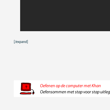
[/expand]