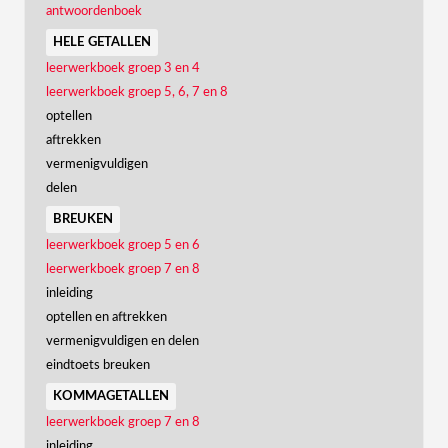
antwoordenboek
hele getallen
leerwerkboek groep 3 en 4
leerwerkboek groep 5, 6, 7 en 8
optellen
aftrekken
vermenigvuldigen
delen
breuken
leerwerkboek groep 5 en 6
leerwerkboek groep 7 en 8
inleiding
optellen en aftrekken
vermenigvuldigen en delen
eindtoets breuken
kommagetallen
leerwerkboek groep 7 en 8
inleiding