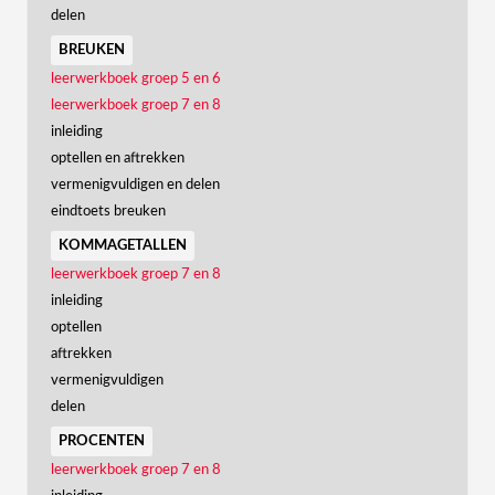
delen
breuken
leerwerkboek groep 5 en 6
leerwerkboek groep 7 en 8
inleiding
optellen en aftrekken
vermenigvuldigen en delen
eindtoets breuken
kommagetallen
leerwerkboek groep 7 en 8
inleiding
optellen
aftrekken
vermenigvuldigen
delen
procenten
leerwerkboek groep 7 en 8