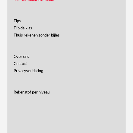
Tips
Flip de klas
Thuis rekenen zonder bijles
Over ons
Contact
Privacyverklaring
Rekenstof per niveau