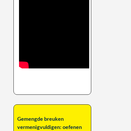
Gemengde breuken
vermenigvuldigen: oefenen