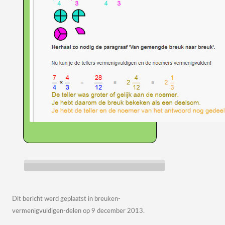
Dit bericht werd geplaatst in
breuken-
vermenigvuldigen-delen
op
9 december 2013
.