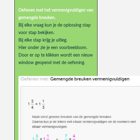
Oefenen met het vermenigvuldigen van
gemengde breuken.
Bij elke vraag kun je de oplossing stap
voor stap bekijken.
Bij elke stap krijg je uitleg.
Hier onder zie je een voorbeeldsom.
Door er op te klikken wordt een nieuw
window geopend met de oefening.