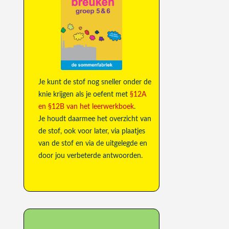
Je kunt de stof nog sneller onder de
knie krijgen als je oefent met
§12A
en §12B van het leerwerkboek
.
Je houdt daarmee het overzicht van
de stof, ook voor later, via plaatjes
van de stof en via de uitgelegde en
door jou verbeterde antwoorden.