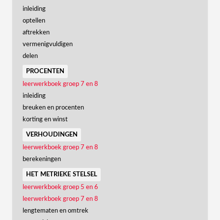
inleiding
optellen
aftrekken
vermenigvuldigen
delen
procenten
leerwerkboek groep 7 en 8
inleiding
breuken en procenten
korting en winst
verhoudingen
leerwerkboek groep 7 en 8
berekeningen
het metrieke stelsel
leerwerkboek groep 5 en 6
leerwerkboek groep 7 en 8
lengtematen en omtrek