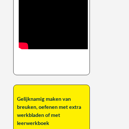
Gelijknamig maken van
breuken, oefenen met extra
werkbladen of met
leerwerkboek