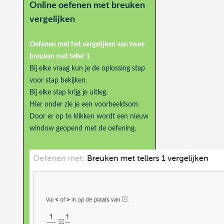
Online oefenen met breuken
vergelijken
Oefenen met het vergelijken van twee
breuken met teller 1
Bij elke vraag kun je de oplossing stap
voor stap bekijken.
Bij elke stap krijg je uitleg.
Hier onder zie je een voorbeeldsom.
Door er op te klikken wordt een nieuw
window geopend met de oefening.