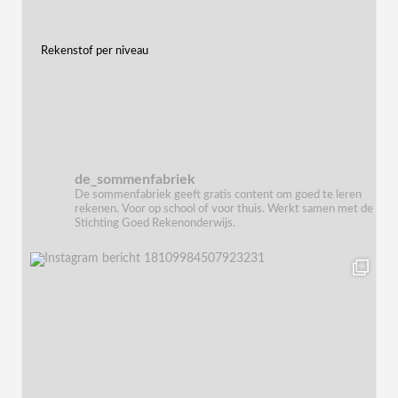
Rekenstof per niveau
de_sommenfabriek
De sommenfabriek geeft gratis content om goed te leren
rekenen. Voor op school of voor thuis. Werkt samen met de
Stichting Goed Rekenonderwijs.