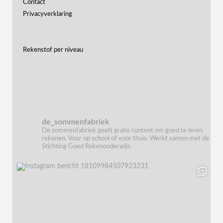
Contact
Privacyverklaring
Rekenstof per niveau
de_sommenfabriek
De sommenfabriek geeft gratis content om goed te leren
rekenen. Voor op school of voor thuis. Werkt samen met de
Stichting Goed Rekenonderwijs.