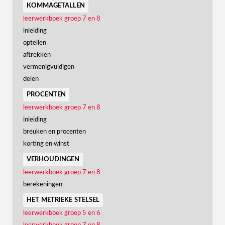
kommagetallen
leerwerkboek groep 7 en 8
inleiding
optellen
aftrekken
vermenigvuldigen
delen
procenten
leerwerkboek groep 7 en 8
inleiding
breuken en procenten
korting en winst
verhoudingen
leerwerkboek groep 7 en 8
berekeningen
het metrieke stelsel
leerwerkboek groep 5 en 6