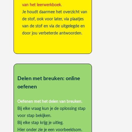
van het leerwerkboek
.
Je houdt daarmee het overzicht van
de stof, ook voor later, via plaatjes
van de stof en via de uitgelegde en
door jou verbeterde antwoorden.
Delen met breuken: online
oefenen
Oefenen met het delen van breuken.
Bij elke vraag kun je de oplossing stap
voor stap bekijken.
Bij elke stap krijg je uitleg.
Hier onder zie je een voorbeeldsom.