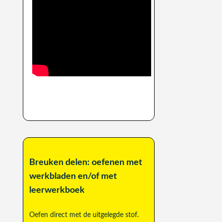
Breuken delen: oefenen met
werkbladen en/of met
leerwerkboek
Oefen direct met de uitgelegde stof.