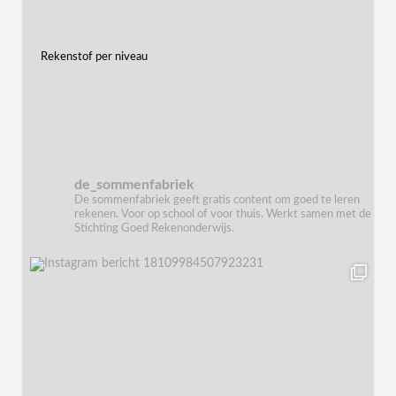
Rekenstof per niveau
de_sommenfabriek
De sommenfabriek geeft gratis content om goed te leren
rekenen. Voor op school of voor thuis. Werkt samen met de
Stichting Goed Rekenonderwijs.