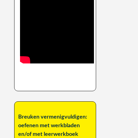
Breuken vermenigvuldigen:
oefenen met werkbladen
en/of met leerwerkboek