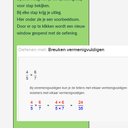
voor stap bekijken.
Bij elke stap krijg je uitleg.
Hier onder zie je een voorbeeldsom.
Door er op te klikken wordt een nieuw
window geopend met de oefening.