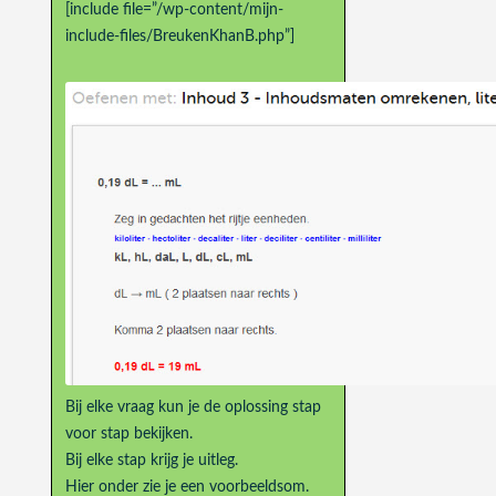
[include file=”/wp-content/mijn-
include-files/BreukenKhanB.php”]
Bij elke vraag kun je de oplossing stap
voor stap bekijken.
Bij elke stap krijg je uitleg.
Hier onder zie je een voorbeeldsom.