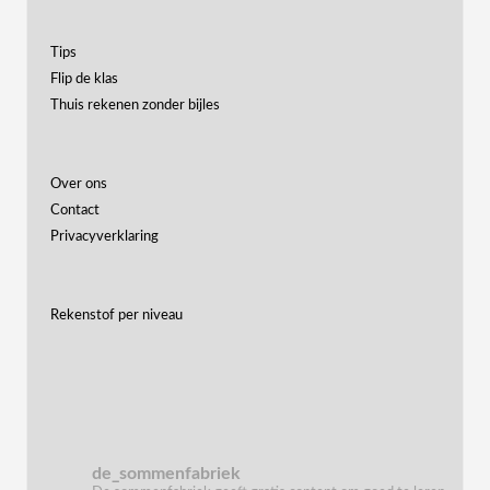
Tips
Flip de klas
Thuis rekenen zonder bijles
Over ons
Contact
Privacyverklaring
Rekenstof per niveau
de_sommenfabriek