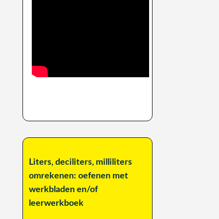
Liters, deciliters, milliliters
omrekenen: oefenen met
werkbladen en/of
leerwerkboek