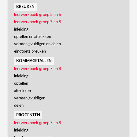
breuken
leerwerkboek groep 5 en 6
leerwerkboek groep 7 en 8
inleiding
optellen en aftrekken
vermenigvuldigen en delen
eindtoets breuken
kommagetallen
leerwerkboek groep 7 en 8
inleiding
optellen
aftrekken
vermenigvuldigen
delen
procenten
leerwerkboek groep 7 en 8
inleiding