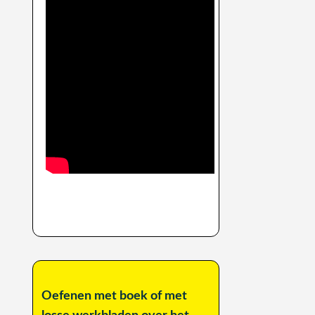
Oefenen met boek of met