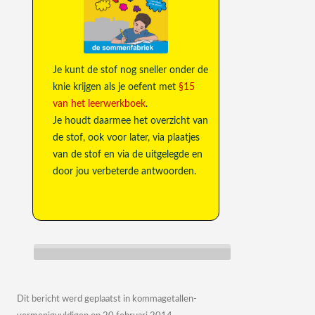
Je kunt de stof nog sneller onder de
knie krijgen als je oefent met
§15
van het leerwerkboek
.
Je houdt daarmee het overzicht van
de stof, ook voor later, via plaatjes
van de stof en via de uitgelegde en
door jou verbeterde antwoorden.
Dit bericht werd geplaatst in
kommagetallen-