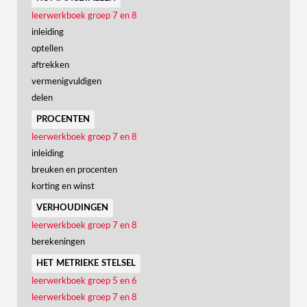
leerwerkboek groep 7 en 8
inleiding
optellen
aftrekken
vermenigvuldigen
delen
procenten
leerwerkboek groep 7 en 8
inleiding
breuken en procenten
korting en winst
verhoudingen
leerwerkboek groep 7 en 8
berekeningen
het metrieke stelsel
leerwerkboek groep 5 en 6
leerwerkboek groep 7 en 8