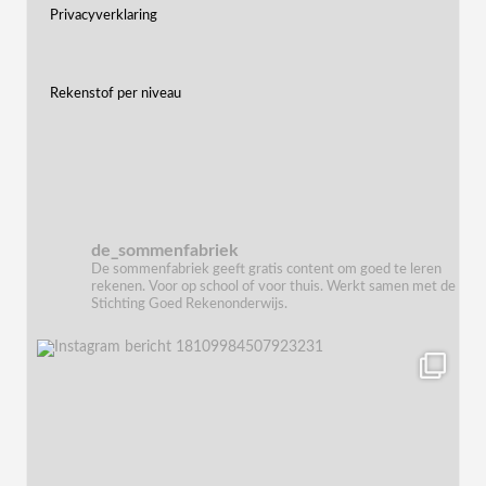
Privacyverklaring
Rekenstof per niveau
de_sommenfabriek
De sommenfabriek geeft gratis content om goed te leren
rekenen. Voor op school of voor thuis. Werkt samen met de
Stichting Goed Rekenonderwijs.