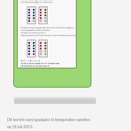
Dit bericht werd geplaatst in
helegetallen-optellen
op
18 juli 2013
.