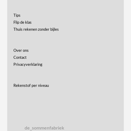
Tips
Flip de klas
Thuis rekenen zonder bijles
Over ons
Contact
Privacyverklaring
Rekenstof per niveau
de_sommenfabriek