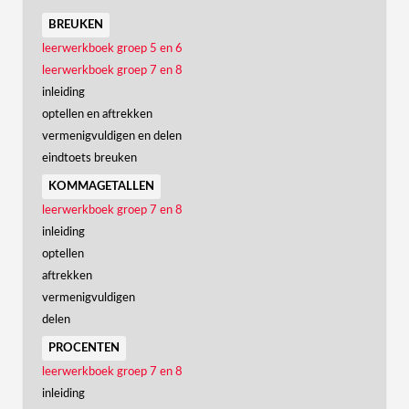
breuken
leerwerkboek groep 5 en 6
leerwerkboek groep 7 en 8
inleiding
optellen en aftrekken
vermenigvuldigen en delen
eindtoets breuken
kommagetallen
leerwerkboek groep 7 en 8
inleiding
optellen
aftrekken
vermenigvuldigen
delen
procenten
leerwerkboek groep 7 en 8
inleiding