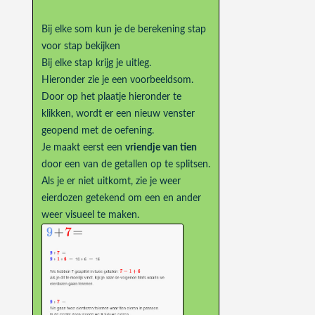
Bij elke som kun je de berekening stap
voor stap bekijken
Bij elke stap krijg je uitleg.
Hieronder zie je een voorbeeldsom.
Door op het plaatje hieronder te
klikken, wordt er een nieuw venster
geopend met de oefening.
Je maakt eerst een
vriendje van tien
door een van de getallen op te splitsen.
Als je er niet uitkomt, zie je weer
eierdozen getekend om een en ander
weer visueel te maken.