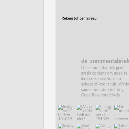
Rekenstof per niveau
de_sommenfabrie
De sommenfabriek geeft
gratis content om goed te
leren rekenen. Voor op
school of voor thuis. Werk
samen met de Stichting
Goed Rekenonderwijs.