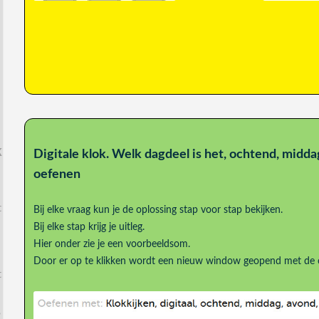
k
Digitale klok. Welk dagdeel is het, ochtend, midda
oefenen
t
Bij elke vraag kun je de oplossing stap voor stap bekijken.
Bij elke stap krijg je uitleg.
Hier onder zie je een voorbeeldsom.
Door er op te klikken wordt een nieuw window geopend met de 