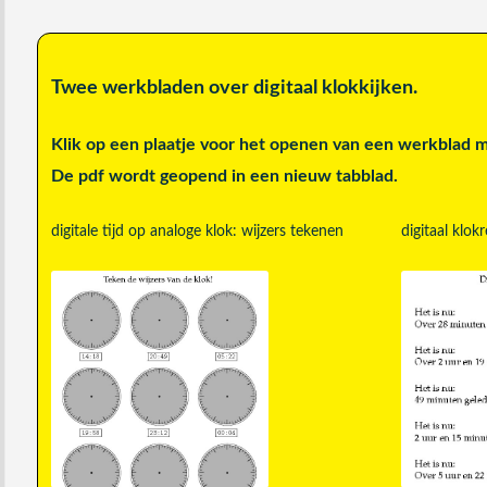
Twee werkbladen over digitaal klokkijken.
Klik op een plaatje voor het openen van een werkblad 
De pdf wordt geopend in een nieuw tabblad.
digitale tijd op analoge klok: wijzers tekenen
digitaal klok