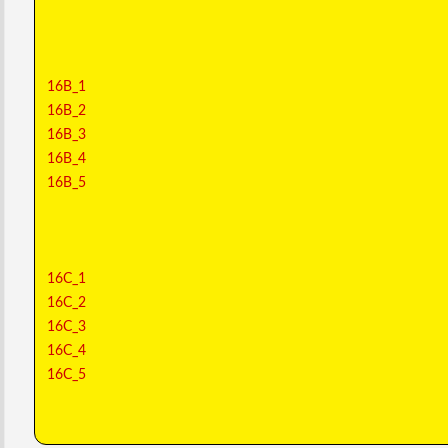
16B_1
16B_2
16B_3
16B_4
16B_5
16C_1
16C_2
16C_3
16C_4
16C_5