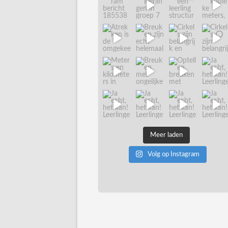
Meer laden
Volg op Instagram