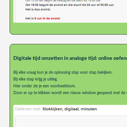
Digitale tijd omzetten in analoge tijd: online oefe
Bij elke vraag kun je de oplossing stap voor stap bekijken.
Bij elke stap krijg je uitleg.
Hier onder zie je een voorbeeldsom.
Door er op te klikken wordt een nieuw window geopend met de 